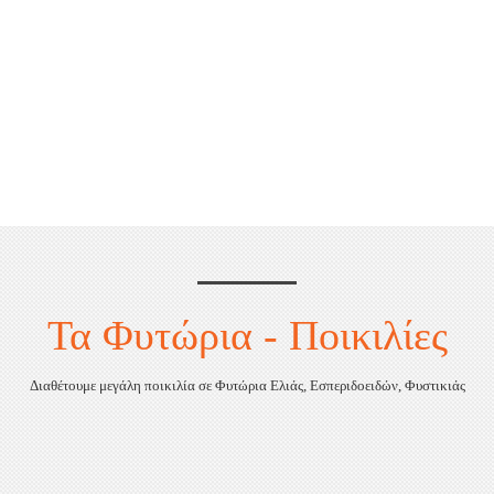
Φυτώρια Διάφορα
ΠΕΡΙΣΣΌΤΕΡΑ
Τα Φυτώρια - Ποικιλίες
Διαθέτουμε μεγάλη ποικιλία σε Φυτώρια Ελιάς, Εσπεριδοειδών, Φυστικιάς
Φυτώρια Ελιάς