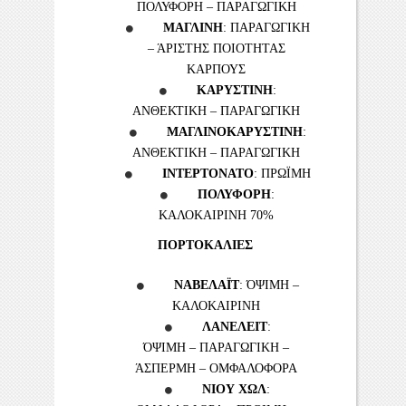
ΠΟΛΥΦΟΡΗ – ΠΑΡΑΓΩΓΙΚΗ
ΜΑΓΛΙΝΗ
: ΠΑΡΑΓΩΓΙΚΗ
– ΆΡΙΣΤΗΣ ΠΟΙΟΤΗΤΑΣ
ΚΑΡΠΟΥΣ
ΚΑΡΥΣΤΙΝΗ
:
ΑΝΘΕΚΤΙΚΗ – ΠΑΡΑΓΩΓΙΚΗ
ΜΑΓΛΙΝΟΚΑΡΥΣΤΙΝΗ
:
ΑΝΘΕΚΤΙΚΗ – ΠΑΡΑΓΩΓΙΚΗ
ΙΝΤΕΡΤΟΝΑΤΟ
: ΠΡΩΪΜΗ
ΠΟΛΥΦΟΡΗ
:
ΚΑΛΟΚΑΙΡΙΝΗ 70%
ΠΟΡΤΟΚΑΛΙΕΣ
ΝΑΒΕΛΑΪΤ
: ΌΨΙΜΗ –
ΚΑΛΟΚΑΙΡΙΝΗ
ΛΑΝΕΛΕΙΤ
:
ΌΨΙΜΗ – ΠΑΡΑΓΩΓΙΚΗ –
ΆΣΠΕΡΜΗ – ΟΜΦΑΛΟΦΟΡΑ
ΝΙΟΥ ΧΩΛ
: