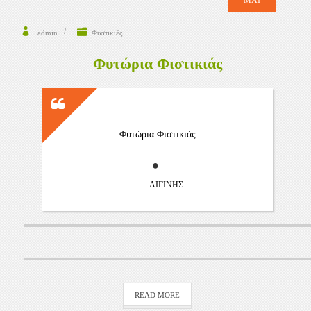
ΜΆΙ
admin
Φυστικιές
Φυτώρια Φιστικιάς
Φυτώρια Φιστικιάς
ΑΙΓΙΝΗΣ
READ MORE