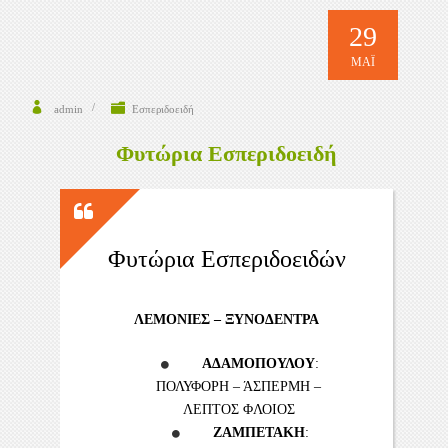
29
ΜΆΙ
admin
Εσπεριδοειδή
Φυτώρια Εσπεριδοειδή
Φυτώρια Εσπεριδοειδών
ΛΕΜΟΝΙΕΣ – ΞΥΝΟΔΕΝΤΡΑ
ΑΔΑΜΟΠΟΥΛΟΥ
:
ΠΟΛΥΦΟΡΗ – ΆΣΠΕΡΜΗ –
ΛΕΠΤΟΣ ΦΛΟΙΟΣ
ΖΑΜΠΕΤΑΚΗ
: