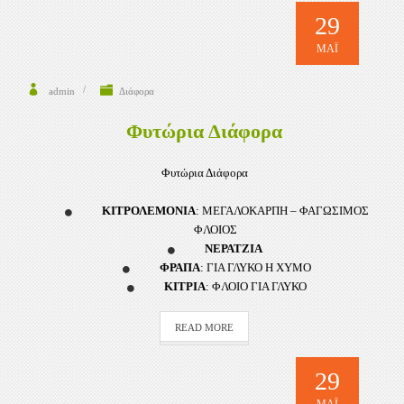
29
ΜΆΙ
admin
Διάφορα
Φυτώρια Διάφορα
Φυτώρια Διάφορα
ΚΙΤΡΟΛΕΜΟΝΙΑ
: ΜΕΓΑΛΟΚΑΡΠΗ – ΦΑΓΩΣΙΜΟΣ
ΦΛΟΙΟΣ
ΝΕΡΑΤΖΙΑ
ΦΡΑΠΑ
: ΓΙΑ ΓΛΥΚΟ Η ΧΥΜΟ
ΚΙΤΡΙΑ
: ΦΛΟΙΟ ΓΙΑ ΓΛΥΚΟ
READ MORE
29