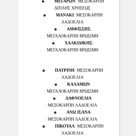
ΜΕΓΑΡΩΝ
: ΜΕΣΟΚΑΡΠΗ
ΔΙΠΛΗΣ ΧΡΗΣΕΩΣ
ΜΑΝΑΚΙ
: ΜΕΣΟΚΑΡΠΗ
ΛΑΔΟΕΛΙΑ
ΑΜΦΙΣΣΗΣ
:
ΜΕΓΑΛΟΚΑΡΠΗ ΒΡΩΣΙΜΗ
ΧΑΛΚΙΔΙΚΗΣ
:
ΜΕΓΑΛΟΚΑΡΠΗ ΒΡΩΣΙΜΗ
ΠΑΤΡΙΝΗ
: ΜΕΣΟΚΑΡΠΗ
ΛΑΔΟΕΛΙΑ
ΚΑΛΑΜΩΝ
:
ΜΕΓΑΛΟΚΑΡΠΗ ΒΡΩΣΙΜΗ
ΔΑΦΝΟΕΛΙΑ
:
ΜΕΣΟΚΑΡΠΗ ΛΑΔΟΕΛΙΑ
ΑΝΩ ΙΣΑΝΑ
:
ΜΕΣΟΚΑΡΠΗ ΛΑΔΟΕΛΙΑ
ΠΙΚΟΥΑΛ
: ΜΕΣΟΚΑΡΠΗ
ΛΑΔΟΕΛΙΑ