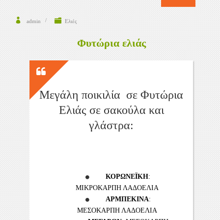
admin
Ελιές
Φυτώρια ελιάς
Μεγάλη ποικιλία σε Φυτώρια
Ελιάς σε σακούλα και
γλάστρα:
ΚΟΡΩΝΕΪΚΗ
:
ΜΙΚΡΟΚΑΡΠΗ ΛΑΔΟΕΛΙΑ
ΑΡΜΠΕΚΙΝΑ
:
ΜΕΣΟΚΑΡΠΗ ΛΑΔΟΕΛΙΑ