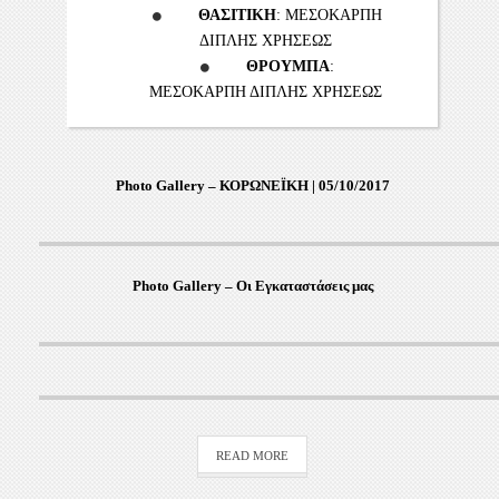
ΘΑΣΙΤΙΚΗ
: ΜΕΣΟΚΑΡΠΗ
ΔΙΠΛΗΣ ΧΡΗΣΕΩΣ
ΘΡΟΥΜΠΑ
:
ΜΕΣΟΚΑΡΠΗ ΔΙΠΛΗΣ ΧΡΗΣΕΩΣ
Photo Gallery – ΚΟΡΩΝΕΪΚΗ | 05/10/2017
Photo Gallery – Οι Εγκαταστάσεις μας
READ MORE