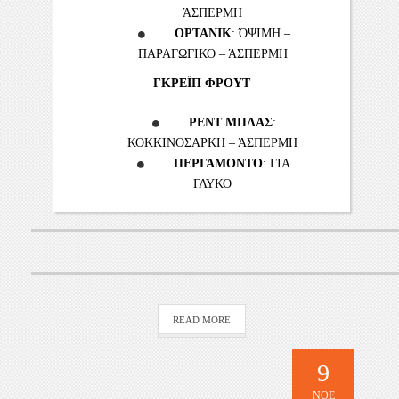
ΆΣΠΕΡΜΗ
ΟΡΤΑΝΙΚ
: ΌΨΙΜΗ –
ΠΑΡΑΓΩΓΙΚΟ – ΆΣΠΕΡΜΗ
ΓΚΡΕΪΠ ΦΡΟΥΤ
ΡΕΝΤ ΜΠΛΑΣ
:
ΚΟΚΚΙΝΟΣΑΡΚΗ – ΆΣΠΕΡΜΗ
ΠΕΡΓΑΜΟΝΤΟ
: ΓΙΑ
ΓΛΥΚΟ
READ MORE
9
ΝΟΈ