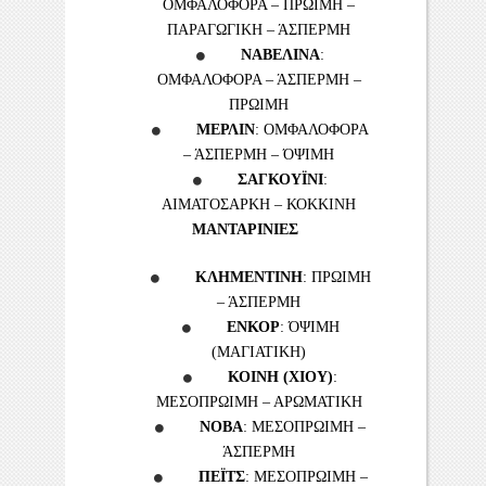
ΟΜΦΑΛΟΦΟΡΑ – ΠΡΩΙΜΗ –
ΠΑΡΑΓΩΓΙΚΗ – ΆΣΠΕΡΜΗ
ΝΑΒΕΛΙΝΑ
:
ΟΜΦΑΛΟΦΟΡΑ – ΆΣΠΕΡΜΗ –
ΠΡΩΙΜΗ
ΜΕΡΛΙΝ
: ΟΜΦΑΛΟΦΟΡΑ
– ΆΣΠΕΡΜΗ – ΌΨΙΜΗ
ΣΑΓΚΟΥΪΝΙ
:
ΑΙΜΑΤΟΣΑΡΚΗ – ΚΟΚΚΙΝΗ
ΜΑΝΤΑΡΙΝΙΕΣ
ΚΛΗΜΕΝΤΙΝΗ
: ΠΡΩΙΜΗ
– ΆΣΠΕΡΜΗ
ΕΝΚΟΡ
: ΌΨΙΜΗ
(ΜΑΓΙΑΤΙΚΗ)
ΚΟΙΝΗ (ΧΙΟΥ)
:
ΜΕΣΟΠΡΩΙΜΗ – ΑΡΩΜΑΤΙΚΗ
ΝΟΒΑ
: ΜΕΣΟΠΡΩΙΜΗ –
ΆΣΠΕΡΜΗ
ΠΕΪΤΣ
: ΜΕΣΟΠΡΩΙΜΗ –